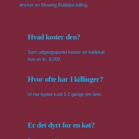
ønsker en Blowing Bubbles-killing.
Hvad koster den?
Som udgangspunkt koster en kælekat
hos os kr. 8.000.
Hvor ofte har I killinger?
Vi har typisk kuld 1-2 gange om året.
Er det dyrt for en kat?