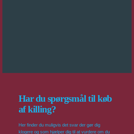
Har du spørgsmål til køb
af killing?
Her finder du muligvis det svar der gør dig
klogere og som hjælper dig til at vurdere om du